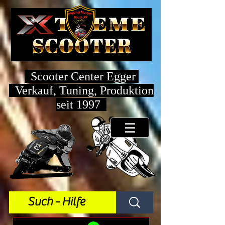
Scooter Center Egger
Verkauf, Tuning, Produktion
seit 1997