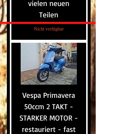
vielen neuen
Teilen
Nicht verfügbar
Vespa Primavera
50ccm 2 TAKT -
STARKER MOTOR -
restauriert - fast