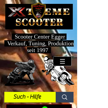
Scooter Center Egger
Verkauf, Tuning, Produktion
seit 1997