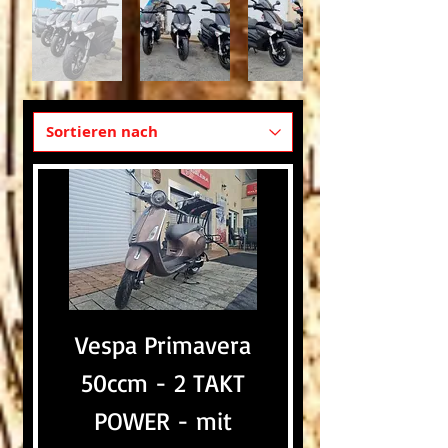
Vespa Primavera
50ccm - 2 TAKT
POWER - mit