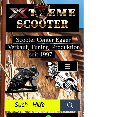
Scooter Center Egger
Verkauf, Tuning, Produktion
seit 1997