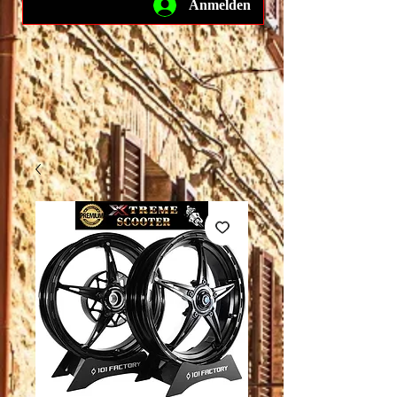
Anmelden