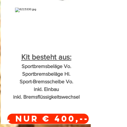
Kit besteht aus:
Sportbremsbeläge Vo.
Sportbremsbeläge Hi.
Sport-Bremsscheibe Vo.
inkl. Einbau
inkl. Bremsflüssigkeitswechsel
. Nur € 400,--