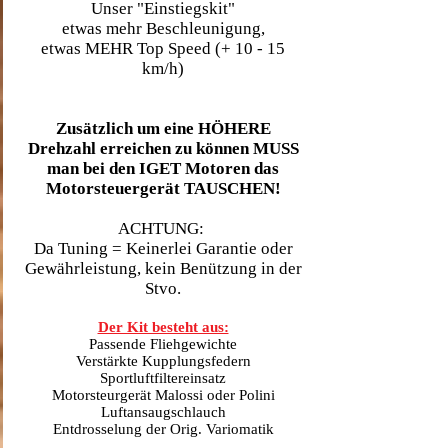
Unser "Einstiegskit"
etwas mehr Beschleunigung,
etwas MEHR Top Speed (+ 10 - 15
km/h)
Zusätzlich um eine HÖHERE
Drehzahl erreichen zu können MUSS
man bei den IGET Motoren das
Motorsteuergerät TAUSCHEN!
ACHTUNG:
Da Tuning = Keinerlei Garantie oder
Gewährleistung, kein Benützung in der
Stvo.
Der Kit besteht aus:
Passende Fliehgewichte
Verstärkte Kupplungsfedern
Sportluftfiltereinsatz
Motorsteurgerät Malossi oder Polini
Luftansaugschlauch
Entdrosselung der Orig. Variomatik