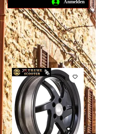
Anmelden