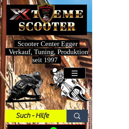
Scooter Center Egger
Verkauf, Tuning, Produktion
seit 1997