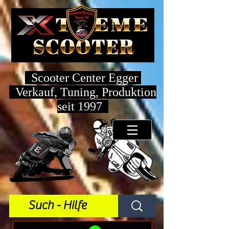
Scooter Center Egger
Verkauf, Tuning, Produktion
seit 1997