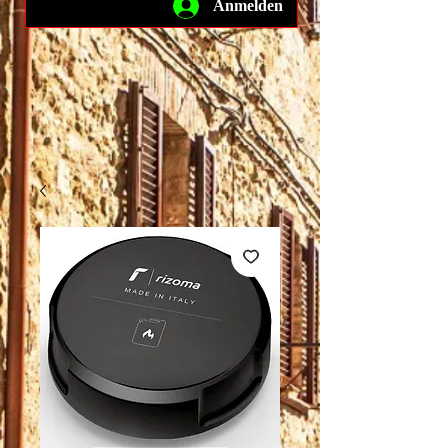
Anmelden