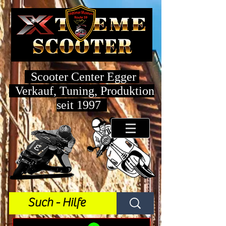
Scooter Center Egger
Verkauf, Tuning, Produktion
seit 1997