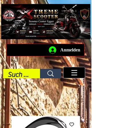
Anmelden