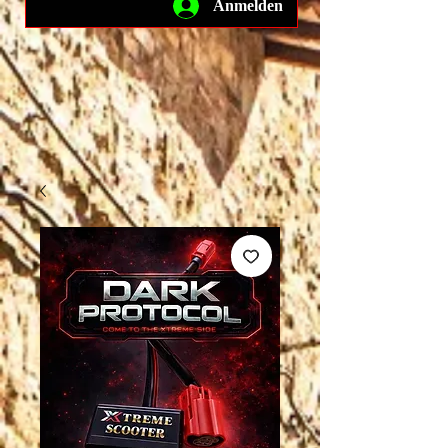
Anmelden