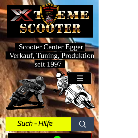
Scooter Center Egger
Verkauf, Tuning, Produktion
seit 1997