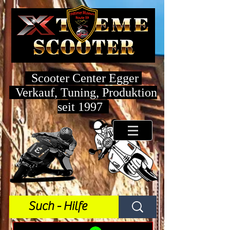
Scooter Center Egger
Verkauf, Tuning, Produktion
seit 1997