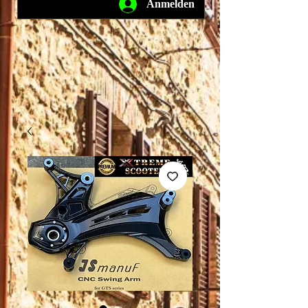
Anmelden