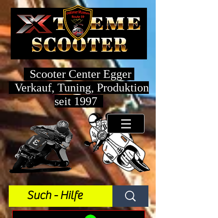
Scooter Center Egger
Verkauf, Tuning, Produktion
seit 1997