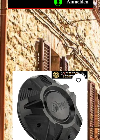
Anmelden