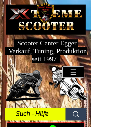
Scooter Center Egger
Verkauf, Tuning, Produktion
seit 1997