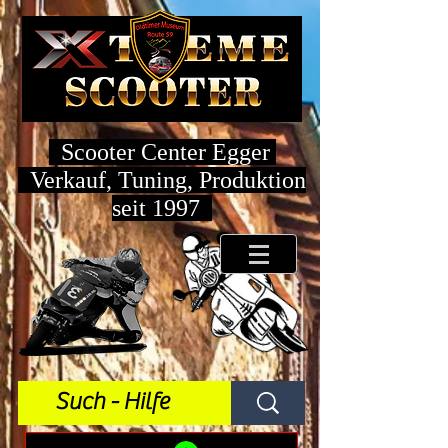
Scooter Center Egger
Verkauf, Tuning, Produktion
seit 1997