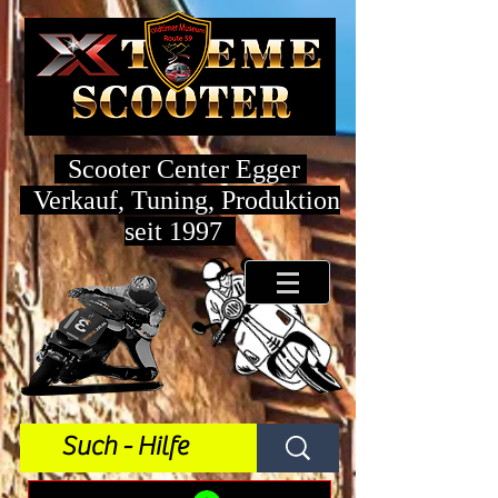
Scooter Center Egger
Verkauf, Tuning, Produktion
seit 1997