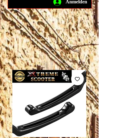
Anmelden