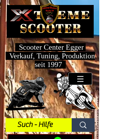
Scooter Center Egger
Verkauf, Tuning, Produktion
seit 1997