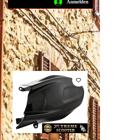
Anmelden