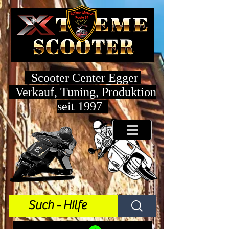
Scooter Center Egger
Verkauf, Tuning, Produktion
seit 1997