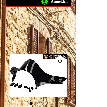
Anmelden