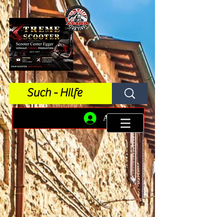
Anmelden