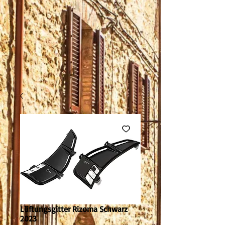
Lüftungsgitter Rizoma Schwarz
2023