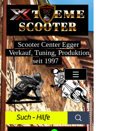
Scooter Center Egger
Verkauf, Tuning, Produktion
seit 1997