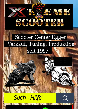
Scooter Center Egger
Verkauf, Tuning, Produktion
seit 1997